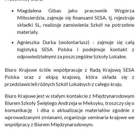
Magdalena Gibas jako pracownik Wzgórza
Miłosierdzia, zajmuje się finansami SESA, tj. rejestruje
składki SL, realizuje zamówienia Szkół na potrzebne
materiały.
Agnieszka Durka (wolontariusz) - zajmuje się całą
logistyką SESA Polska i podejmuje kontakt z
odpowiedzialnymi za poszczególne Szkoły Lokalne.
Biuro Krajowe ściśle współpracuje z Radą Krajową SESA
Polska oraz z ekipą krajową, która składa się z
przedstawicieli różnych Szkół Lokalnych z całego kraju.
Biuro Krajowe jest w stałym kontakcie z Międzynarodowym
Biurem Szkoły Świętego Andrzeja w Meksyku, troszczy się o
komunikację i dba o aktualizacje materiałów zgodnie z
wprowadzanymi zmianami, organizuje seminaria krajowe we
współpracy z Biurem Międzynarodowym.