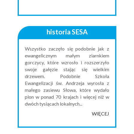
historia SESA
Wszystko zaczęło się podobnie jak z
ewangelicznym małym ziarnkiem
gorczycy, które wzrosło i rozszerzyło
swoje gałęzie stając się wielkim
drzewem. Podobnie Szkoła
Ewangelizacji św. Andrzeja wyrosła z
małego zasiewu Słowa, które wydało
plon w ponad 70 krajach i więcej niż w
dwóch tysiącach lokalnych...
WIĘCEJ