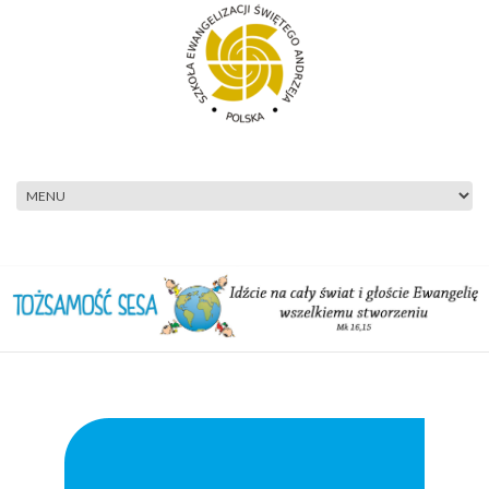
Przejdź do treści