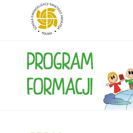
Przejdź do treści