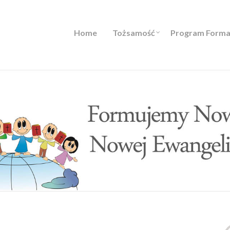
Home
Tożsamość
Program Forma