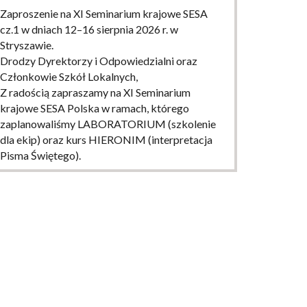
Zaproszenie na XI Seminarium krajowe SESA
cz.1 w dniach 12–16 sierpnia 2026 r. w
Stryszawie.
Drodzy Dyrektorzy i Odpowiedzialni oraz
Członkowie Szkół Lokalnych,
Z radością zapraszamy na XI Seminarium
krajowe SESA Polska w ramach, którego
zaplanowaliśmy LABORATORIUM (szkolenie
dla ekip) oraz kurs HIERONIM (interpretacja
Pisma Świętego).
WIĘCEJ