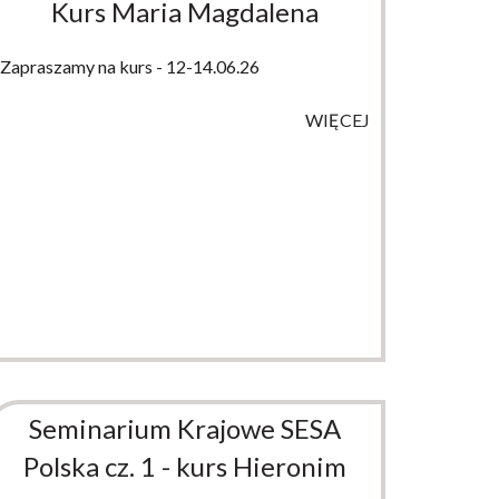
Kurs Maria Magdalena
Zapraszamy na kurs - 12-14.06.26
WIĘCEJ
Seminarium Krajowe SESA
Polska cz. 1 - kurs Hieronim