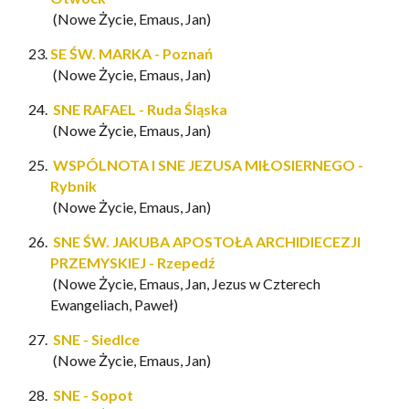
(Nowe Życie, Emaus, Jan)
SE ŚW. MARKA - Poznań
(Nowe Życie, Emaus, Jan)
SNE RAFAEL - Ruda Śląska
(Nowe Życie, Emaus, Jan)
WSPÓLNOTA I SNE JEZUSA MIŁOSIERNEGO -
Rybnik
(Nowe Życie, Emaus, Jan)
SNE ŚW. JAKUBA APOSTOŁA ARCHIDIECEZJI
PRZEMYSKIEJ - Rzepedź
(Nowe Życie, Emaus, Jan,
Jezus w Czterech
Ewangeliach
, Paweł)
SNE - Siedlce
(Nowe Życie, Emaus, Jan)
SNE - Sopot