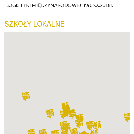
„LOGISTYKI MIĘDZYNARODOWEJ” na 09.X.2018r.
SZKOŁY LOKALNE