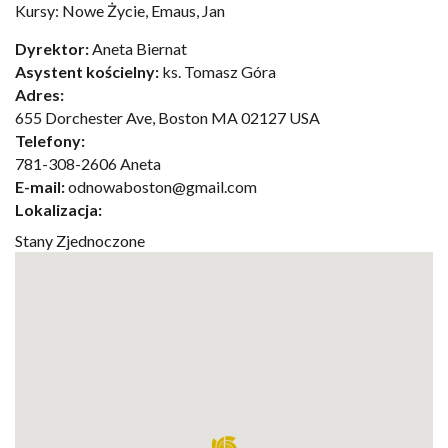
Kursy: Nowe Życie, Emaus, Jan
Dyrektor:
Aneta Biernat
Asystent kościelny:
ks. Tomasz Góra
Adres:
655 Dorchester Ave, Boston MA 02127 USA
Telefony:
781-308-2606 Aneta
E-mail:
odnowaboston@gmail.com
Lokalizacja:
Stany Zjednoczone