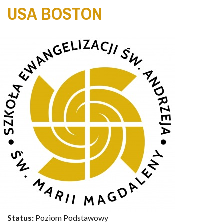
USA BOSTON
Status:
Poziom Podstawowy