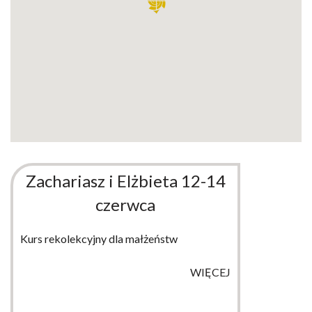
Zachariasz i Elżbieta 12-14
czerwca
Kurs rekolekcyjny dla małżeństw
WIĘCEJ