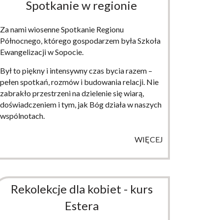
Spotkanie w regionie
Za nami wiosenne Spotkanie Regionu
Północnego, którego gospodarzem była Szkoła
Ewangelizacji w Sopocie.
Był to piękny i intensywny czas bycia razem –
pełen spotkań, rozmów i budowania relacji. Nie
zabrakło przestrzeni na dzielenie się wiarą,
doświadczeniem i tym, jak Bóg działa w naszych
wspólnotach.
WIĘCEJ
Rekolekcje dla kobiet - kurs
Estera