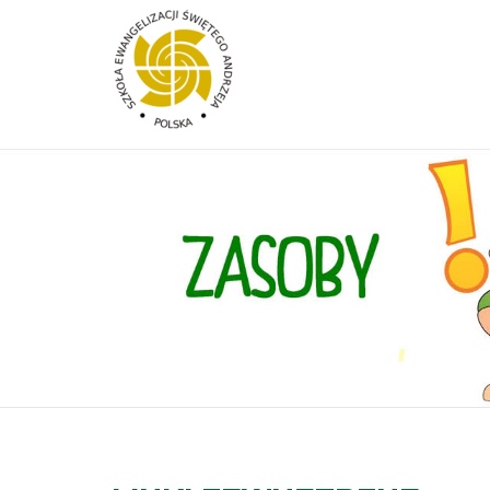
Przejdź do treści