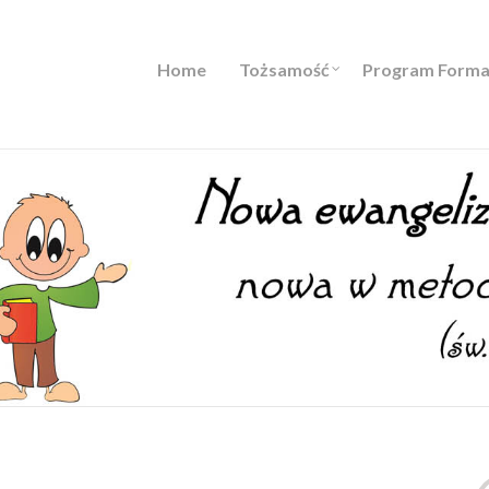
Home
Tożsamość
Program Forma