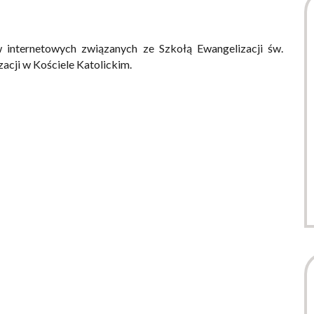
 internetowych związanych ze Szkołą Ewangelizacji św.
acji w Kościele Katolickim.