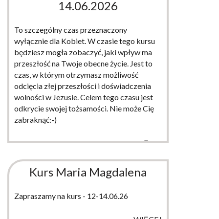
14.06.2026
To szczególny czas przeznaczony
wyłącznie dla Kobiet. W czasie tego kursu
będziesz mogła zobaczyć, jaki wpływ ma
przeszłość na Twoje obecne życie. Jest to
czas, w którym otrzymasz możliwość
odcięcia złej przeszłości i doświadczenia
wolności w Jezusie. Celem tego czasu jest
odkrycie swojej tożsamości. Nie może Cię
zabraknąć:-)
WIĘCEJ
Kurs Maria Magdalena
Zapraszamy na kurs - 12-14.06.26