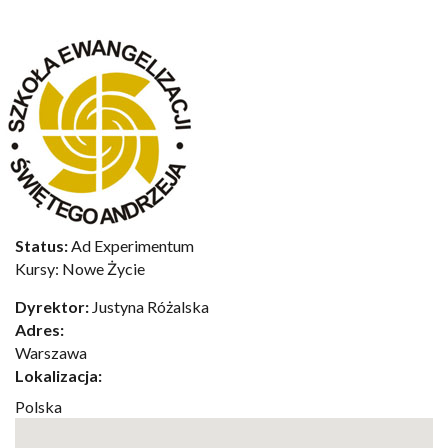
Status:
Ad Experimentum
Kursy: Nowe Życie
Dyrektor:
Justyna Różalska
Adres:
Warszawa
Lokalizacja:
Polska