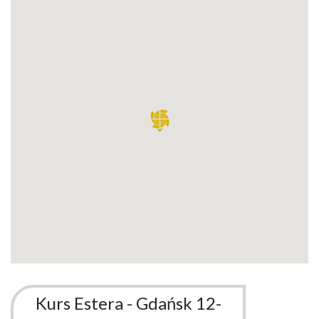
Kurs Estera - Gdańsk 12-