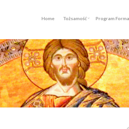
Home
Tożsamość
Program Forma