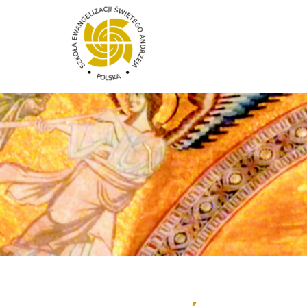
Przejdź do treści