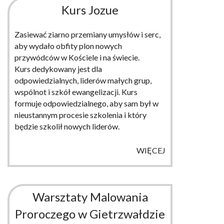
Kurs Jozue
Zasiewać ziarno przemiany umysłów i serc,
aby wydało obfity plon nowych
przywódców w Kościele i na świecie.
Kurs dedykowany jest dla
odpowiedzialnych, liderów małych grup,
wspólnot i szkół ewangelizacji. Kurs
formuje odpowiedzialnego, aby sam był w
nieustannym procesie szkolenia i który
będzie szkolił nowych liderów.
WIĘCEJ
Warsztaty Malowania
Proroczego w Gietrzwałdzie