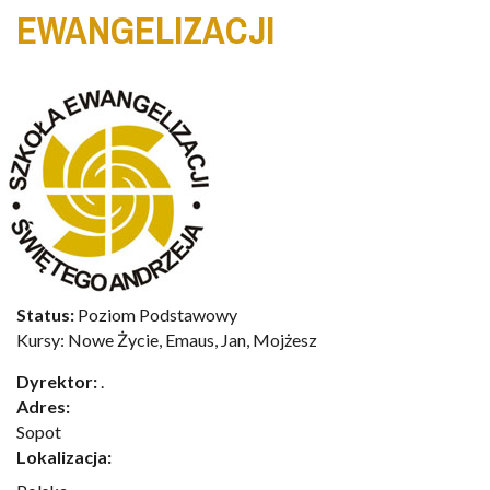
EWANGELIZACJI
Status:
Poziom Podstawowy
Kursy: Nowe Życie, Emaus, Jan, Mojżesz
Dyrektor:
.
Adres:
Sopot
Lokalizacja: