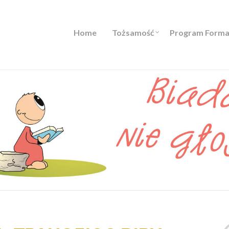
Home
Tożsamość
Program Forma