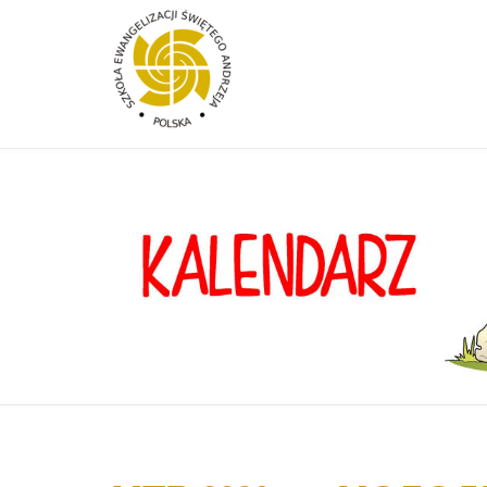
Przejdź do treści