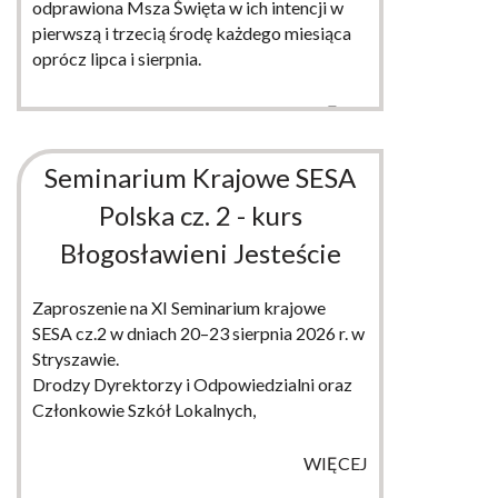
odprawiona Msza Święta w ich intencji w
pierwszą i trzecią środę każdego miesiąca
oprócz lipca i sierpnia.
WIĘCEJ
Seminarium Krajowe SESA
Polska cz. 2 - kurs
Błogosławieni Jesteście
Zaproszenie na XI Seminarium krajowe
SESA cz.2 w dniach 20–23 sierpnia 2026 r. w
Stryszawie.
Drodzy Dyrektorzy i Odpowiedzialni oraz
Członkowie Szkół Lokalnych,
WIĘCEJ