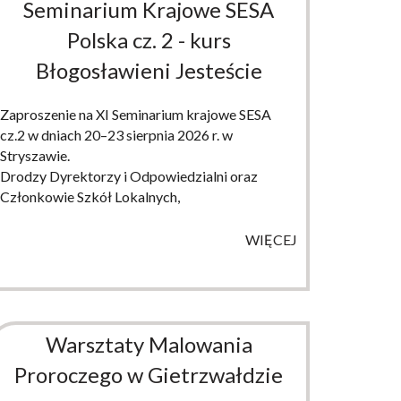
Seminarium Krajowe SESA
Polska cz. 2 - kurs
Błogosławieni Jesteście
Zaproszenie na XI Seminarium krajowe SESA
cz.2 w dniach 20–23 sierpnia 2026 r. w
Stryszawie.
Drodzy Dyrektorzy i Odpowiedzialni oraz
Członkowie Szkół Lokalnych,
WIĘCEJ
Warsztaty Malowania
Proroczego w Gietrzwałdzie