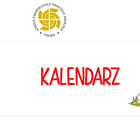
Przejdź do treści