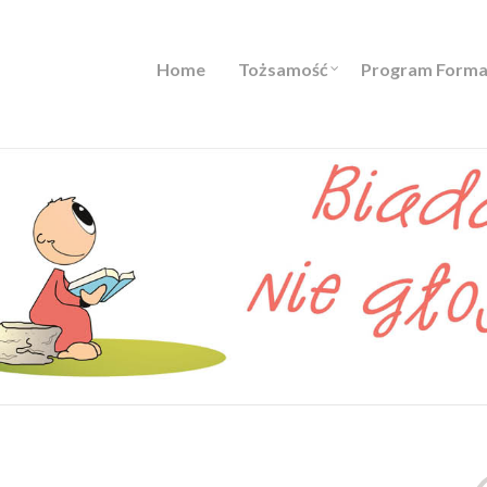
Home
Tożsamość
Program Forma