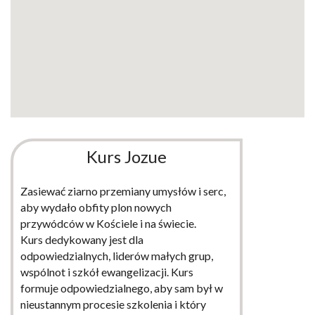
Kurs Jozue
Zasiewać ziarno przemiany umysłów i serc,
aby wydało obfity plon nowych
przywódców w Kościele i na świecie.
Kurs dedykowany jest dla
odpowiedzialnych, liderów małych grup,
wspólnot i szkół ewangelizacji. Kurs
formuje odpowiedzialnego, aby sam był w
nieustannym procesie szkolenia i który